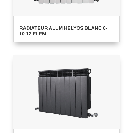
RADIATEUR ALUM HELYOS BLANC 8-
10-12 ELEM