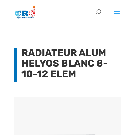
RADIATEUR ALUM
HELYOS BLANC 8-
10-12 ELEM