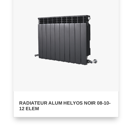
RADIATEUR ALUM HELYOS NOIR 08-10-
12 ELEM