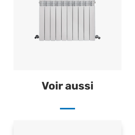
Voir aussi