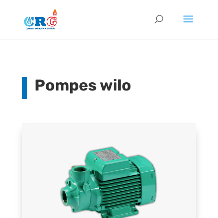
Pompes wilo