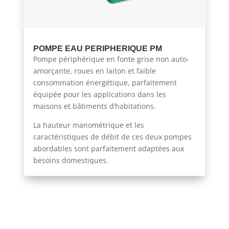
POMPE EAU PERIPHERIQUE PM
Pompe périphérique en fonte grise non auto-
amorçante, roues en laiton et faible
consommation énergétique, parfaitement
équipée pour les applications dans les
maisons et bâtiments d’habitations.
La hauteur manométrique et les
caractéristiques de débit de ces deux pompes
abordables sont parfaitement adaptées aux
besoins domestiques.