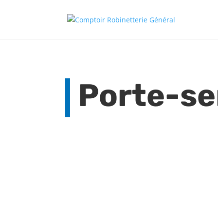
Porte-se