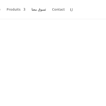
e
Produits
تسوق معنا
Contact