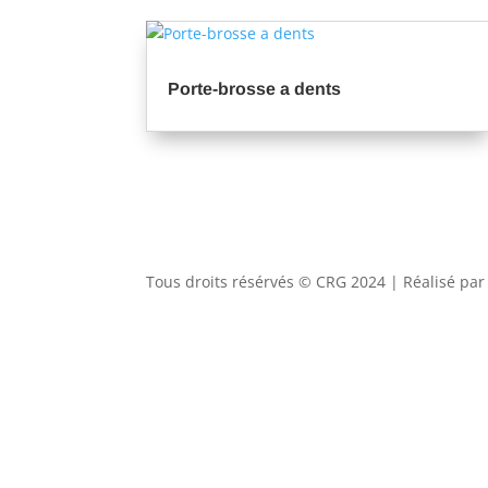
Porte-brosse a dents
Tous droits résérvés © CRG 2024 | Réalisé pa