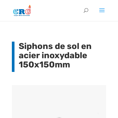
Siphons de sol en
acier inoxydable
150x150mm