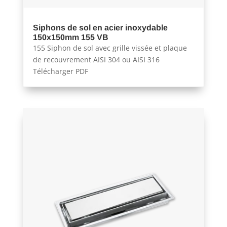
Siphons de sol en acier inoxydable
150x150mm 155 VB
155 Siphon de sol avec grille vissée et plaque
de recouvrement AISI 304 ou AISI 316
Télécharger PDF