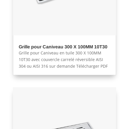
Grille pour Caniveau 300 X 100MM 10T30
Grille pour Caniveau en tuile 300 X 100MM
10T30 avec couvercle carrelé réversible AISI
304 ou AISI 316 sur demande Télécharger PDF