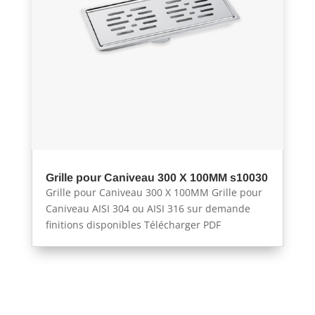
Grille pour Caniveau 300 X 100MM s10030
Grille pour Caniveau 300 X 100MM Grille pour
Caniveau AISI 304 ou AISI 316 sur demande
finitions disponibles Télécharger PDF