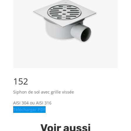
152
Siphon de sol avec grille vissée
AISI 304 ou AISI 316
Télécharger PDF
Voir aussi