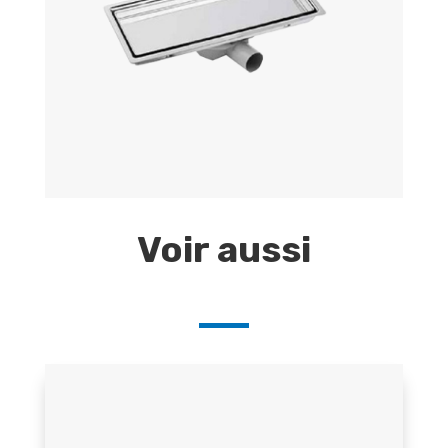
Voir aussi