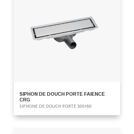
SIPHON DE DOUCH PORTE FAIENCE
CRG
SIPHONE DE DOUCH PORTE 300×60