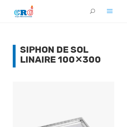
SIPHON DE SOL
LINAIRE 100✕300