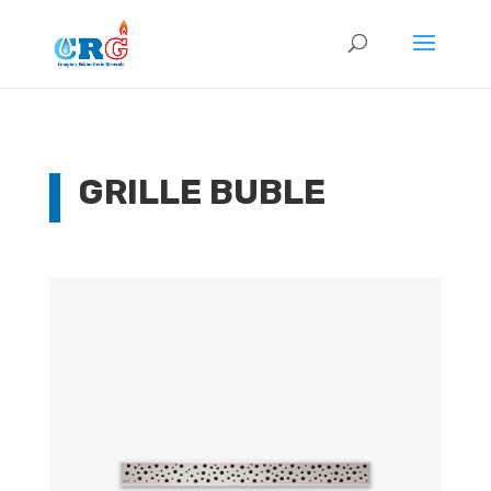
GRILLE BUBLE