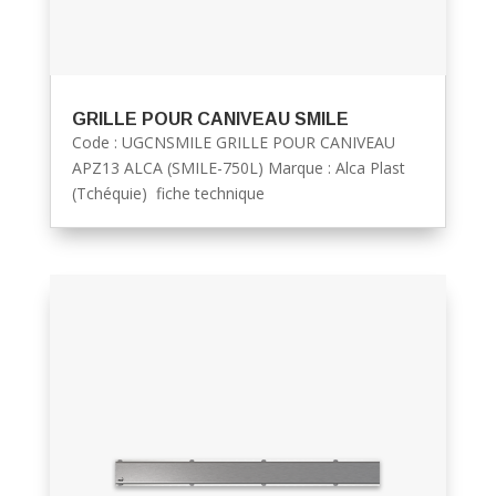
GRILLE POUR CANIVEAU SMILE
Code : UGCNSMILE GRILLE POUR CANIVEAU
APZ13 ALCA (SMILE-750L) Marque : Alca Plast
(Tchéquie) fiche technique