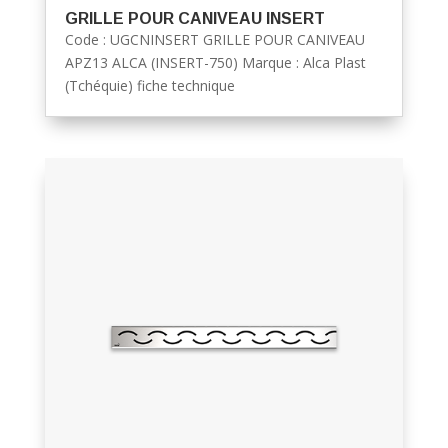
GRILLE POUR CANIVEAU INSERT
Code : UGCNINSERT GRILLE POUR CANIVEAU
APZ13 ALCA (INSERT-750) Marque : Alca Plast
(Tchéquie) fiche technique