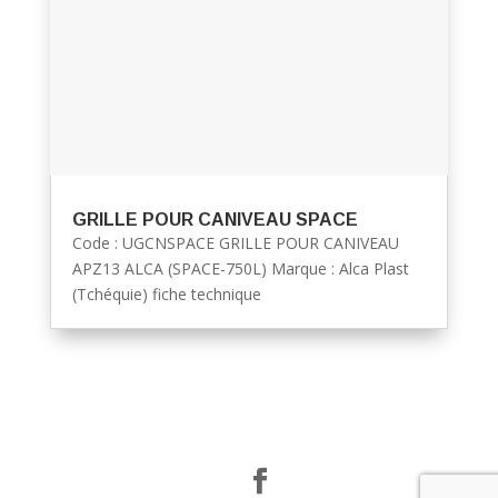
GRILLE POUR CANIVEAU SPACE
Code : UGCNSPACE GRILLE POUR CANIVEAU
APZ13 ALCA (SPACE-750L) Marque : Alca Plast
(Tchéquie) fiche technique