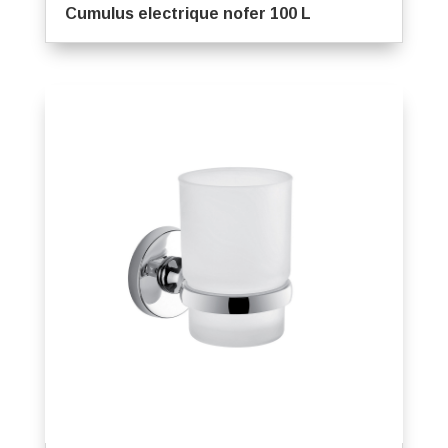
Cumulus electrique nofer 100 L