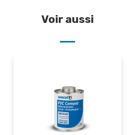
Voir aussi