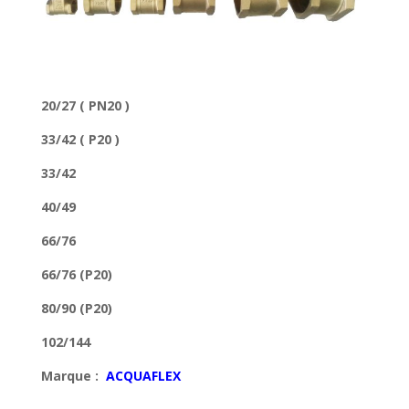
20/27 ( PN20 )
33/42 ( P20 )
33/42
40/49
66/76
66/76 (P20)
80/90 (P20)
102/144
Marque :
ACQUAFLEX