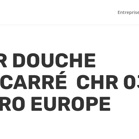
Entrepris
R DOUCHE
CARRÉ CHR 0
IRO EUROPE