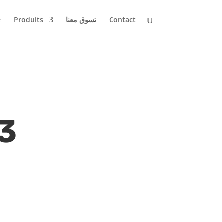
e
Produits
تسوق معنا
Contact
3