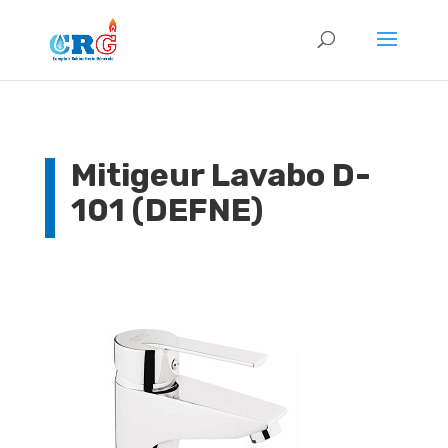
Mitigeur Lavabo D-
101 (DEFNE)