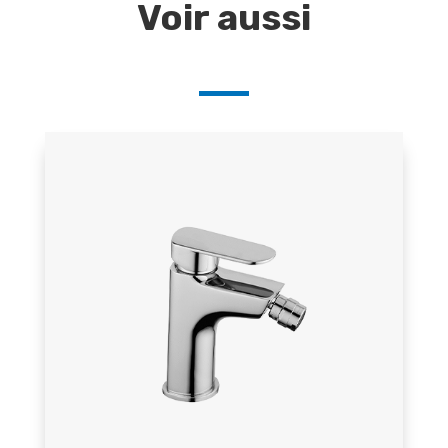
Voir aussi