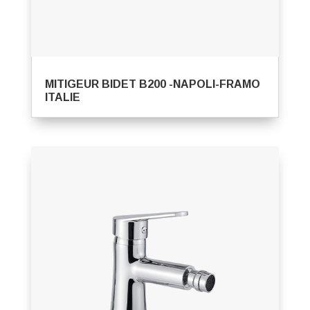
MITIGEUR BIDET B200 -NAPOLI-FRAMO
ITALIE