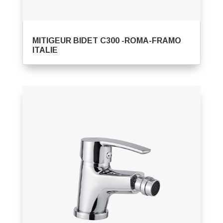
MITIGEUR BIDET C300 -ROMA-FRAMO
ITALIE