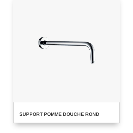
SUPPORT POMME DOUCHE ROND