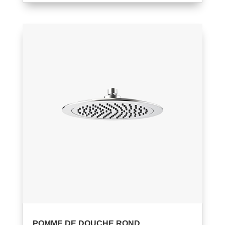
POMME DE DOUCHE ROND