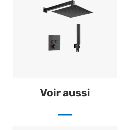
Voir aussi