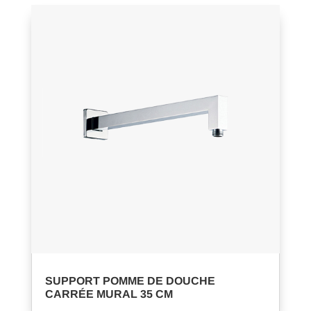
SUPPORT POMME DE DOUCHE
CARRÉE MURAL 35 CM