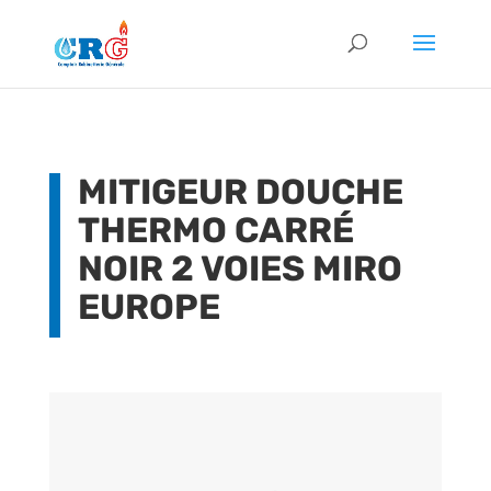
MITIGEUR DOUCHE
THERMO CARRÉ
NOIR 2 VOIES MIRO
EUROPE