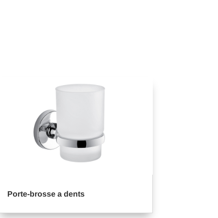
Porte-brosse a dents