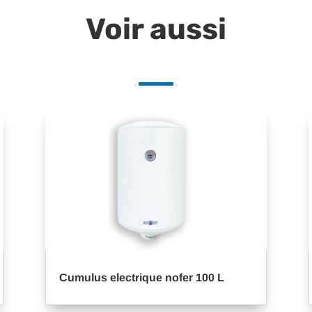
Voir aussi
Cumulus electrique nofer 100 L