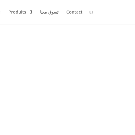
e
Produits
تسوق معنا
Contact