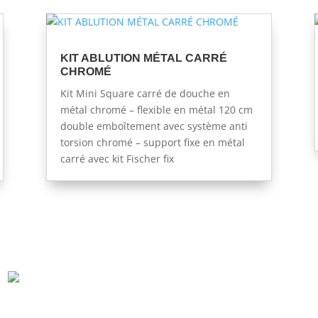
KIT ABLUTION MÉTAL CARRÉ
CHROMÉ
Kit Mini Square carré de douche en
métal chromé – flexible en métal 120 cm
double emboîtement avec système anti
torsion chromé – support fixe en métal
carré avec kit Fischer fix
r