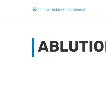
ABLUTIO