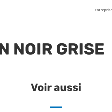
Entrepris
N NOIR GRISE
Voir aussi