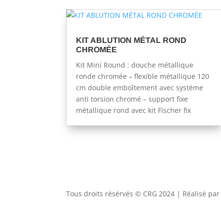
KIT ABLUTION MÉTAL ROND
CHROMÉE
Kit Mini Round : douche métallique
ronde chromée – flexible métallique 120
cm double emboîtement avec système
anti torsion chromé – support fixe
métallique rond avec kit Fischer fix
Tous droits résérvés © CRG 2024 | Réalisé pa