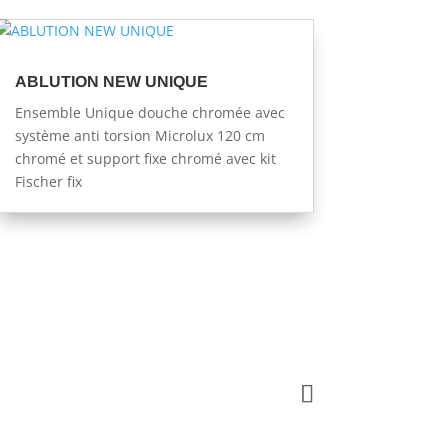
ABLUTION NEW UNIQUE
Ensemble Unique douche chromée avec
système anti torsion Microlux 120 cm
chromé et support fixe chromé avec kit
Fischer fix