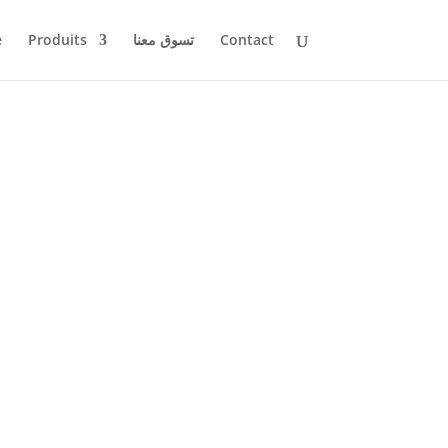
e
Produits
تسوق معنا
Contact