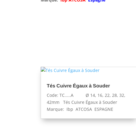
Tés Cuivre Égaux à Souder
Code: TC.....A Ø 14, 16, 22, 28, 32,
42mm Tés Cuivre Égaux à Souder
Marque: Ibp ATCOSA ESPAGNE