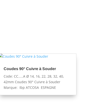
Coudes 90° Cuivre à Souder
Code: CC.....A Ø 14, 16, 22, 28, 32, 40,
42mm Coudes 90° Cuivre à Souder
Marque: Ibp ATCOSA ESPAGNE