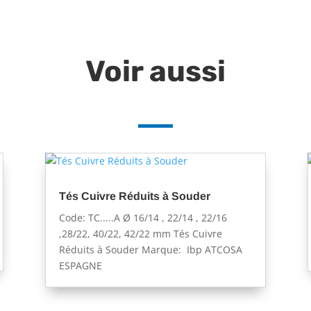
Voir aussi
Tés Cuivre Réduits à Souder
Code: TC.....A Ø 16/14 , 22/14 , 22/16
,28/22, 40/22, 42/22 mm Tés Cuivre
Réduits à Souder Marque: Ibp ATCOSA
ESPAGNE