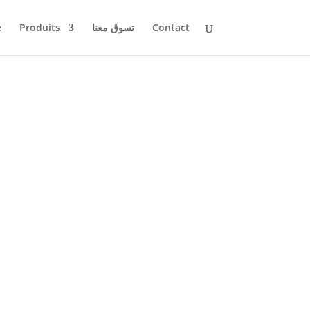
e
Produits
تسوق معنا
Contact