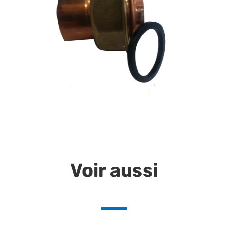
Voir aussi