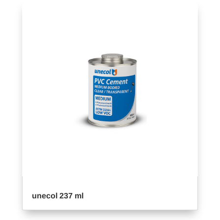
unecol 237 ml