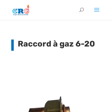
Raccord à gaz 6-20