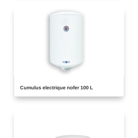
Cumulus electrique nofer 100 L