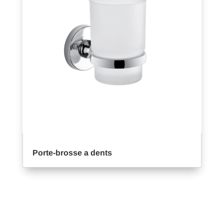
Porte-brosse a dents