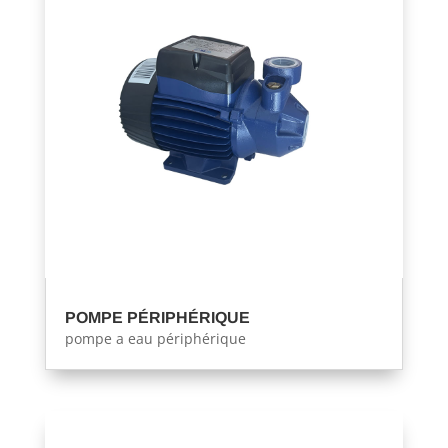
POMPE PÉRIPHÉRIQUE
pompe a eau périphérique