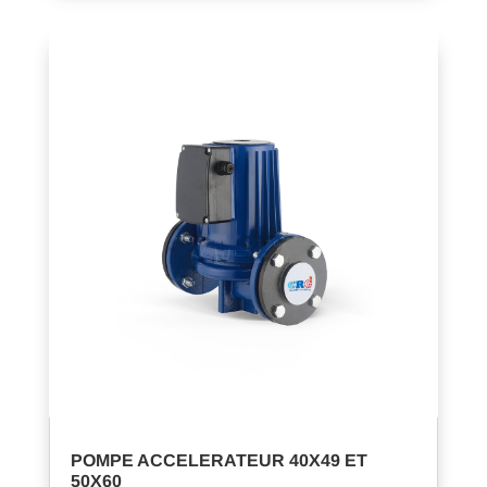
POMPE ACCELERATEUR 40X49 ET
50X60