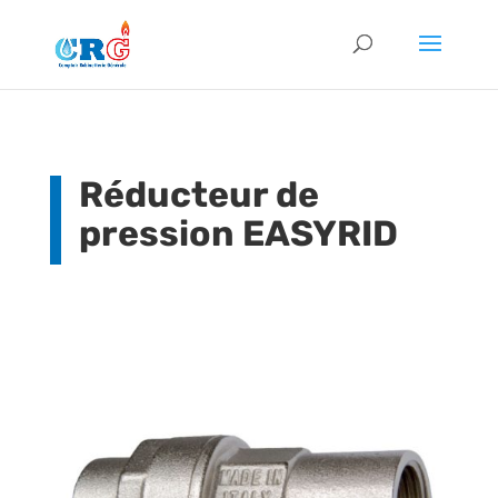
Réducteur de
pression EASYRID