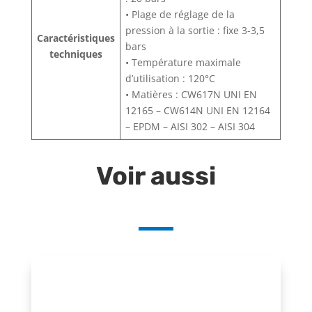
• Plage de réglage de la
pression à la sortie : fixe 3-3,5
Caractéristiques
bars
techniques
• Température maximale
d’utilisation : 120°C
• Matières : CW617N UNI EN
12165 – CW614N UNI EN 12164
– EPDM – AISI 302 – AISI 304
Voir aussi