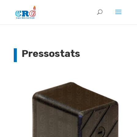
Pressostats