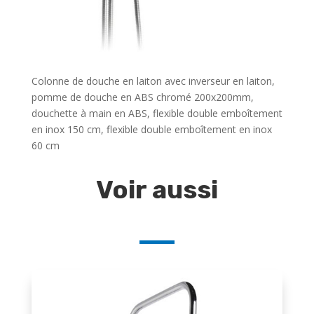
Colonne de douche en laiton avec inverseur en laiton,
pomme de douche en ABS chromé 200x200mm,
douchette à main en ABS, flexible double emboîtement
en inox 150 cm, flexible double emboîtement en inox
60 cm
Voir aussi