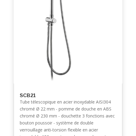
SCB21
Tube télescopique en acier inoxydable AISI304
chromé Ø 22 mm - pomme de douche en ABS
chromé Ø 230 mm - douchette 3 fonctions avec
bouton poussoir - système de double
verrouillage anti-torsion flexible en acier