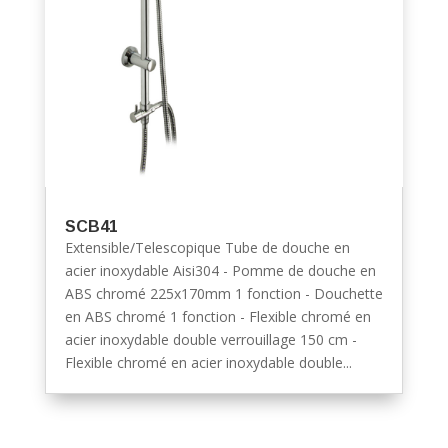
SCB41
Extensible/Telescopique Tube de douche en
acier inoxydable Aisi304 - Pomme de douche en
ABS chromé 225x170mm 1 fonction - Douchette
en ABS chromé 1 fonction - Flexible chromé en
acier inoxydable double verrouillage 150 cm -
Flexible chromé en acier inoxydable double...