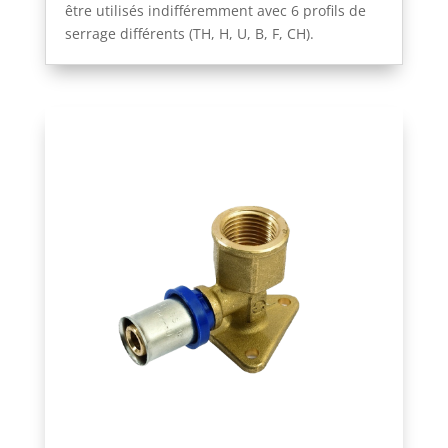
être utilisés indifféremment avec 6 profils de
serrage différents (TH, H, U, B, F, CH).