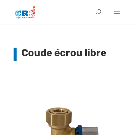
Coude écrou libre