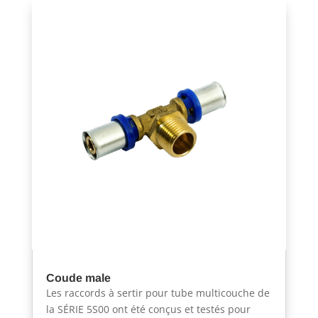
Coude male
Les raccords à sertir pour tube multicouche de
la SÉRIE 5S00 ont été conçus et testés pour