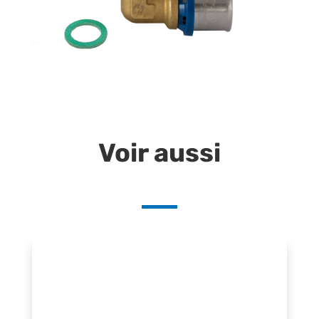
Voir aussi