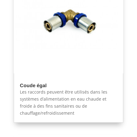
Coude égal
Les raccords peuvent être utilisés dans les
systèmes d’alimentation en eau chaude et
froide à des fins sanitaires ou de
chauffage/refroidissement