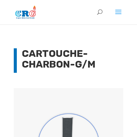
CARTOUCHE-
CHARBON-G/M