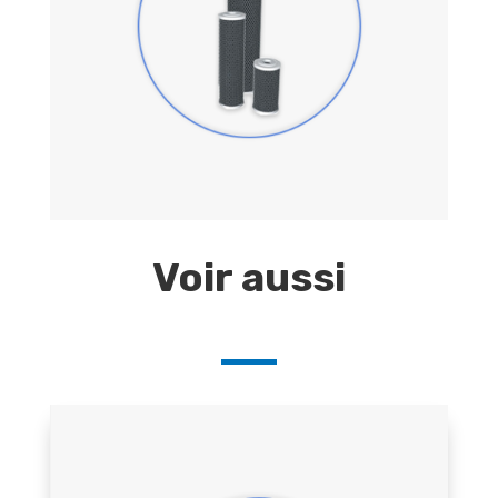
Voir aussi