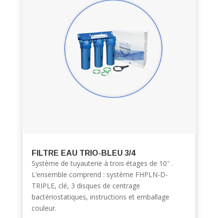
FILTRE EAU TRIO-BLEU 3/4
Système de tuyauterie à trois étages de 10″ .
L’ensemble comprend : système FHPLN-D-
TRIPLE, clé, 3 disques de centrage
bactériostatiques, instructions et emballage
couleur.