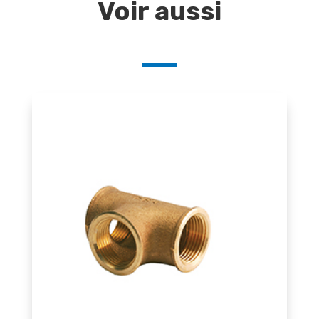
Voir aussi