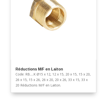
Réductions M/F en Laiton
Code: RB.....K Ø15 x 12, 12 x 15, 20 x 15, 15 x 20,
26 x 15, 15 x 26, 26 x 20, 20 x 26, 33 x 15, 33 x
20 Réductions M/F en Laiton.