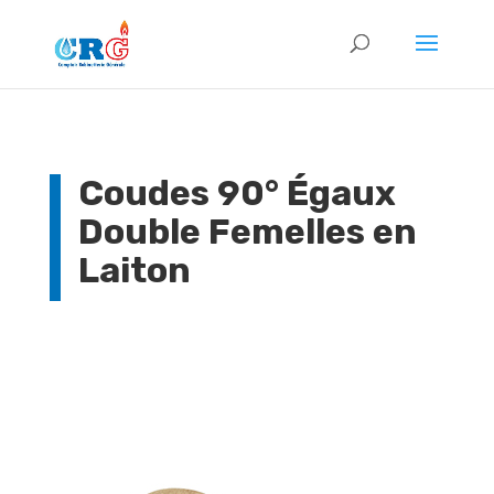
Coudes 90° Égaux
Double Femelles en
Laiton